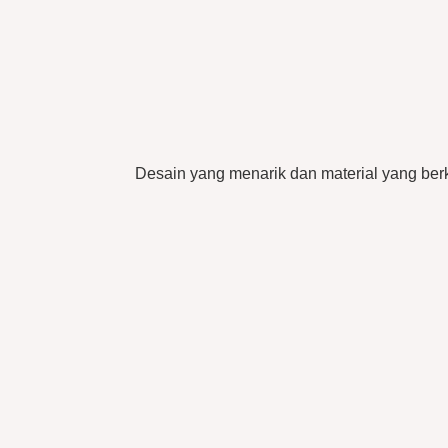
Desain yang menarik dan material yang berk