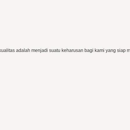
ualitas adalah menjadi suatu keharusan bagi kami yang siap me