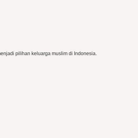
njadi pilihan keluarga muslim di Indonesia.