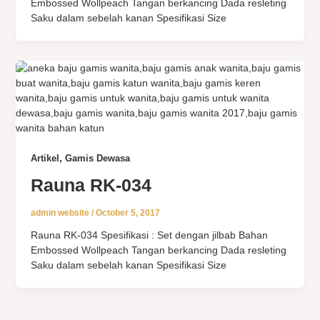
Embossed Wollpeach Tangan berkancing Dada resleting
Saku dalam sebelah kanan Spesifikasi Size
,
Artikel
Gamis Dewasa
Rauna RK-034
admin website
/
October 5, 2017
Rauna RK-034 Spesifikasi : Set dengan jilbab Bahan
Embossed Wollpeach Tangan berkancing Dada resleting
Saku dalam sebelah kanan Spesifikasi Size