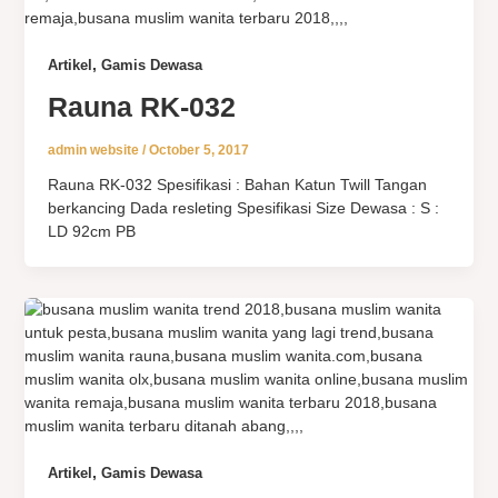
,
Artikel
Gamis Dewasa
Rauna RK-032
admin website
/
October 5, 2017
Rauna RK-032 Spesifikasi : Bahan Katun Twill Tangan
berkancing Dada resleting Spesifikasi Size Dewasa : S :
LD 92cm PB
,
Artikel
Gamis Dewasa