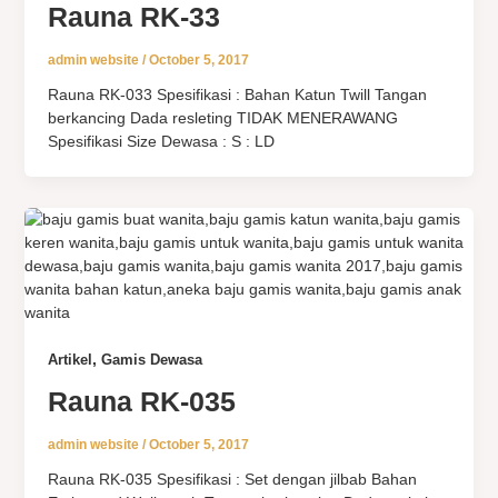
Rauna RK-33
admin website
/
October 5, 2017
Rauna RK-033 Spesifikasi : Bahan Katun Twill Tangan
berkancing Dada resleting TIDAK MENERAWANG
Spesifikasi Size Dewasa : S : LD
,
Artikel
Gamis Dewasa
Rauna RK-035
admin website
/
October 5, 2017
Rauna RK-035 Spesifikasi : Set dengan jilbab Bahan