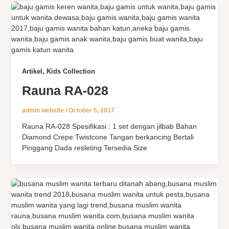
,
Artikel
Kids Collection
Rauna RA-028
admin website
/
October 5, 2017
Rauna RA-028 Spesifikasi : 1 set dengan jilbab Bahan
Diamond Crepe Twistcone Tangan berkancing Bertali
Pinggang Dada resleting Tersedia Size