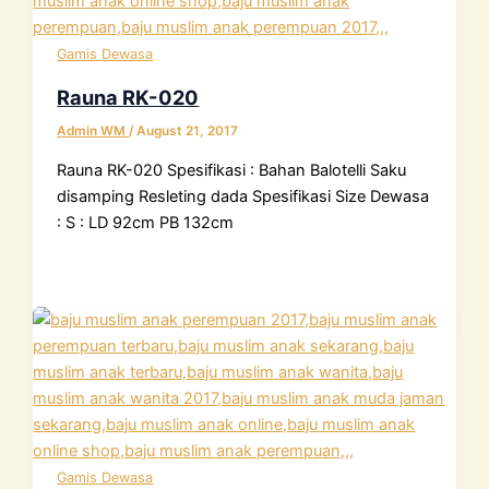
Gamis Dewasa
Rauna RK-020
Admin WM
/
August 21, 2017
Rauna RK-020 Spesifikasi : Bahan Balotelli Saku
disamping Resleting dada Spesifikasi Size Dewasa
: S : LD 92cm PB 132cm
Gamis Dewasa