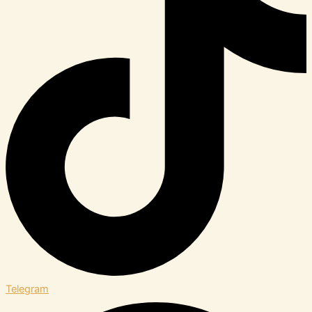
Telegram