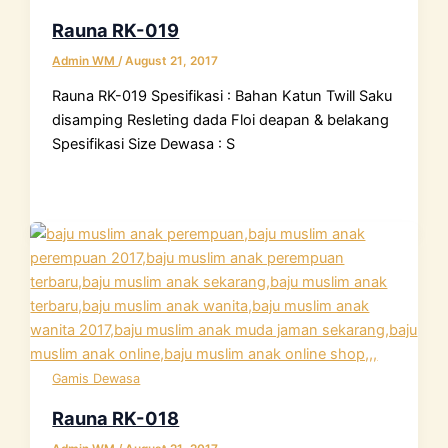
Rauna RK-019
Admin WM
/
August 21, 2017
Rauna RK-019 Spesifikasi : Bahan Katun Twill Saku
disamping Resleting dada Floi deapan & belakang
Spesifikasi Size Dewasa : S
Gamis Dewasa
Rauna RK-018