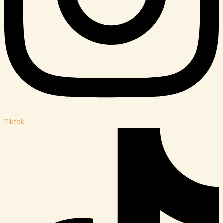
Tiktok