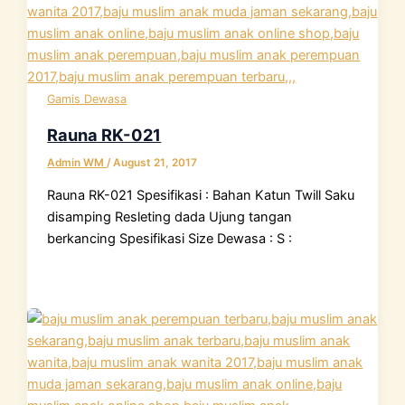
Gamis Dewasa
Rauna RK-021
Admin WM
/
August 21, 2017
Rauna RK-021 Spesifikasi : Bahan Katun Twill Saku
disamping Resleting dada Ujung tangan
berkancing Spesifikasi Size Dewasa : S :