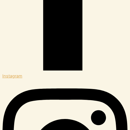
Instagram