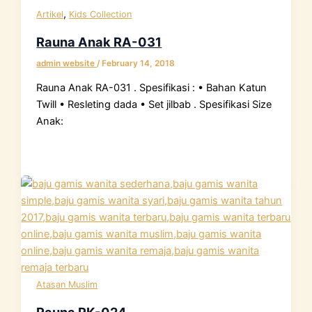
,
Artikel
Kids Collection
Rauna Anak RA-031
admin website
/
February 14, 2018
Rauna Anak RA-031 . Spesifikasi : • Bahan Katun
Twill • Resleting dada • Set jilbab . Spesifikasi Size
Anak:
Atasan Muslim