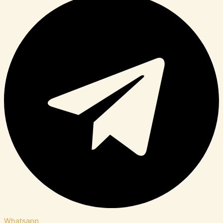
Whatsapp