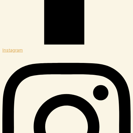
Instagram