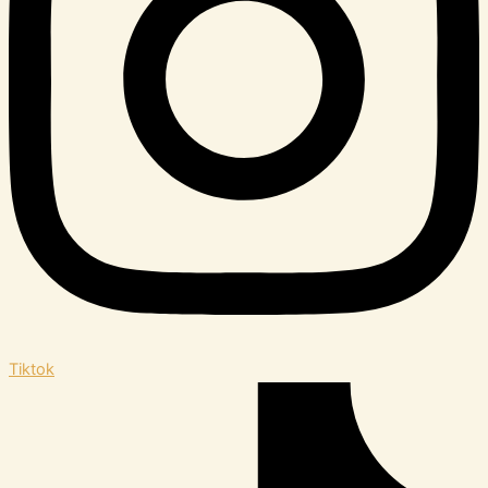
Tiktok