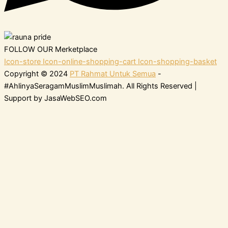
FOLLOW OUR Merketplace
Icon-store
Icon-online-shopping-cart
Icon-shopping-basket
Copyright © 2024
PT Rahmat Untuk Semua
-
#AhlinyaSeragamMuslimMuslimah. All Rights Reserved |
Support by JasaWebSEO.com