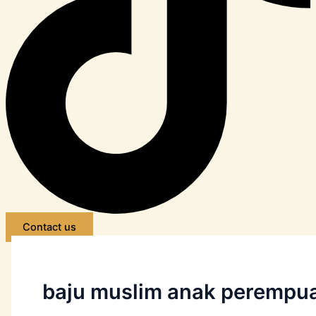
Contact us
baju muslim anak perempu